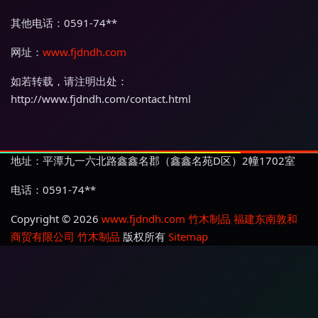
其他电话：0591-74**
网址：
www.fjdndh.com
如若转载，请注明出处：
http://www.fjdndh.com/contact.html
地址：平潭九一六北路鑫鑫名郡（鑫鑫名苑D区）2幢1702室
电话：0591-74**
Copyright © 2026
www.fjdndh.com
竹木制品
福建东南敦和
商贸有限公司
竹木制品
版权所有
Sitemap