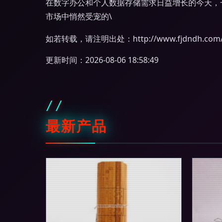
在数字办公和个人数据存储需求日益增长的今天，
市场中悄然受宠的\
如若转载，请注明出处：http://www.fjdndh.com/pr
更新时间：2026-08-06 18:58:49
最新产品