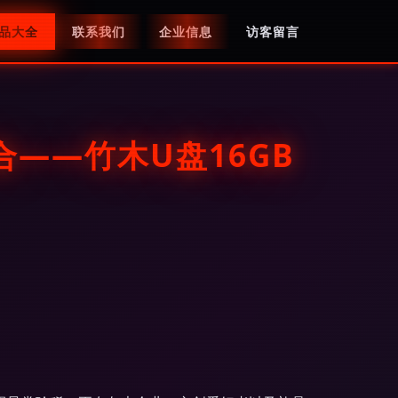
品大全
联系我们
企业信息
访客留言
——竹木U盘16GB