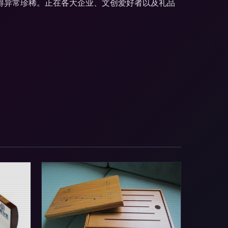
得异常珍稀。正在各大企业、文创爱好者以及礼品