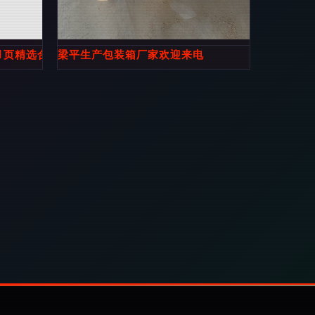
1页精选合集
梁平生产包装箱厂家欢迎来电