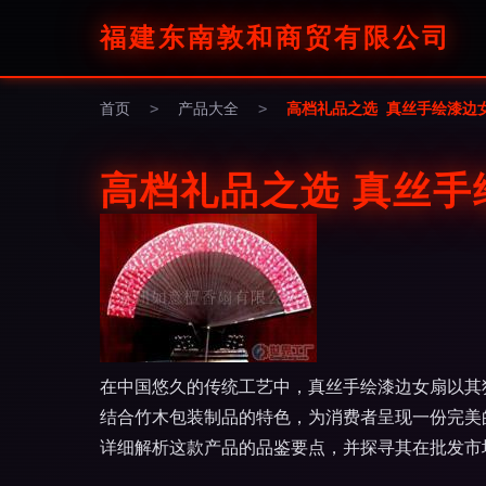
福建东南敦和商贸有限公司
首页
>
产品大全
>
高档礼品之选 真丝手绘漆边
高档礼品之选 真丝
在中国悠久的传统工艺中，真丝手绘漆边女扇以其
结合竹木包装制品的特色，为消费者呈现一份完美
详细解析这款产品的品鉴要点，并探寻其在批发市